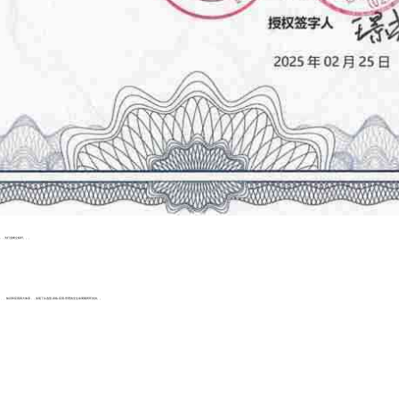
，为行业树立标杆。。。
、、、知识和应用四大体系，，实现了从选型-训练-应用-管理的全生命周期闭环支持。。