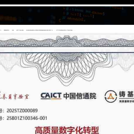
覆盖数据安全、、、性能、、、效率三大核心模块，，，标志着AB钱包数码在大模型技术底座构建领域的技术能力更进一步，，，，为千行百业智能化转型注入可信技术动能。。。。